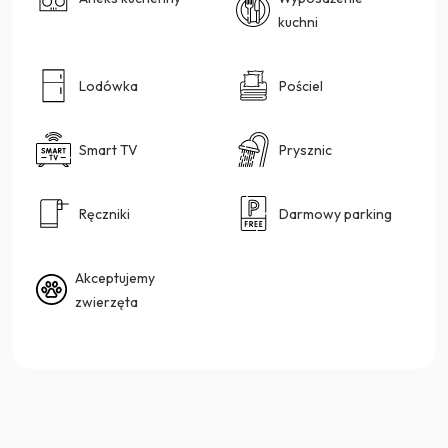
kuchni
Lodówka
Pościel
Smart TV
Prysznic
Ręczniki
Darmowy parking
Akceptujemy
zwierzęta