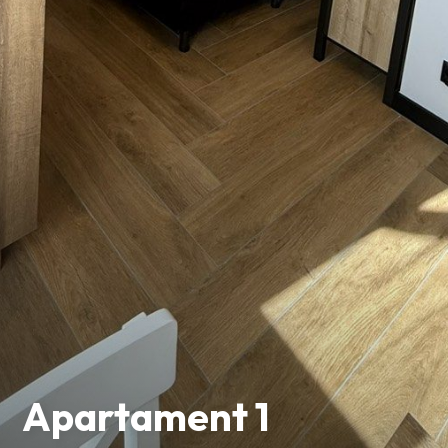
Apartament 1