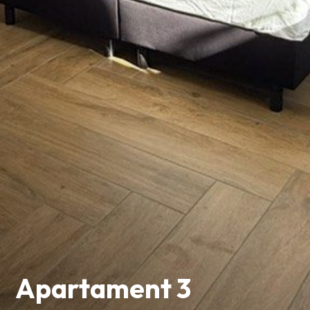
Apartament 3