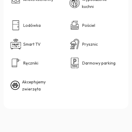
kuchni
Lodówka
Pościel
Smart TV
Prysznic
Ręczniki
Darmowy parking
Akceptujemy
zwierzęta